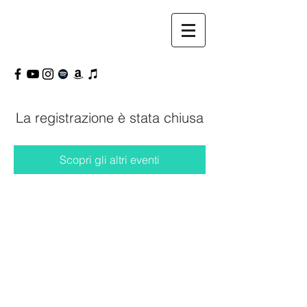
La registrazione è stata chiusa
Scopri gli altri eventi